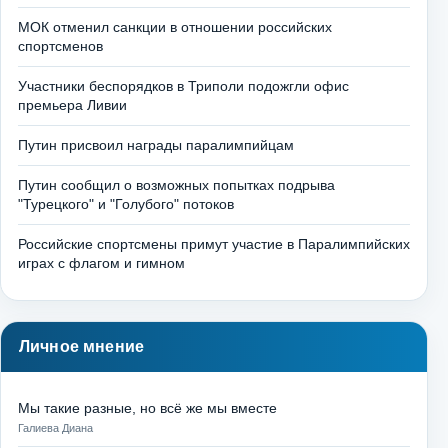
МОК отменил санкции в отношении российских
спортсменов
Участники беспорядков в Триполи подожгли офис
премьера Ливии
Путин присвоил награды паралимпийцам
Путин сообщил о возможных попытках подрыва
"Турецкого" и "Голубого" потоков
Российские спортсмены примут участие в Паралимпийских
играх с флагом и гимном
Личное мнение
Мы такие разные, но всё же мы вместе
Галиева Диана