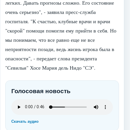
легких. Давать прогнозы сложно. Его состояние
очень серьезно", - заявила пресс-служба
госпиталя. "К счастью, клубные врачи и врачи
"скорой" помощи помогли ему прийти в себя. Но
мы понимаем, что все равно еще не все
неприятности позади, ведь жизнь игрока была в
опасности", - передает слова президента
"Севильи" Хосе Мария дель Нидо "СЭ".
Голосовая новость
Скачать аудио