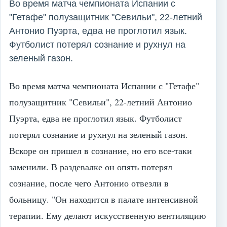
Во время матча чемпионата Испании с
"Гетафе" полузащитник "Севильи", 22-летний
Антонио Пуэрта, едва не проглотил язык.
Футболист потерял сознание и рухнул на
зеленый газон.
Во время матча чемпионата Испании с "Гетафе"
полузащитник "Севильи", 22-летний Антонио
Пуэрта, едва не проглотил язык. Футболист
потерял сознание и рухнул на зеленый газон.
Вскоре он пришел в сознание, но его все-таки
заменили. В раздевалке он опять потерял
сознание, после чего Антонио отвезли в
больницу. "Он находится в палате интенсивной
терапии. Ему делают искусственную вентиляцию