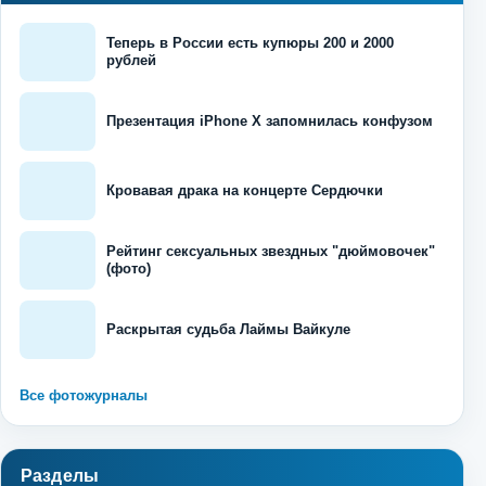
Теперь в России есть купюры 200 и 2000
рублей
Презентация iPhone X запомнилась конфузом
Кровавая драка на концерте Сердючки
Рейтинг сексуальных звездных "дюймовочек"
(фото)
Раскрытая судьба Лаймы Вайкуле
Все фотожурналы
Разделы