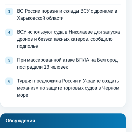
ВС России поразили склады ВСУ с дронами в
Харьковской области
ВСУ используют суда в Николаеве для запуска
дронов и безэкипажных катеров, сообщило
подполье
При массированной атаке БПЛА на Белгород
пострадали 13 человек
Турция предложила России и Украине создать
механизм по защите торговых судов в Черном
море
Обсуждения