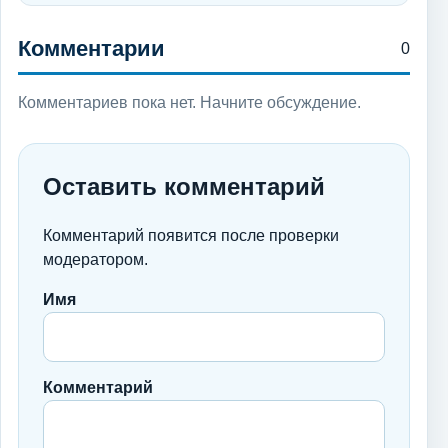
Комментарии
0
Комментариев пока нет. Начните обсуждение.
Оставить комментарий
Комментарий появится после проверки
модератором.
Имя
Комментарий