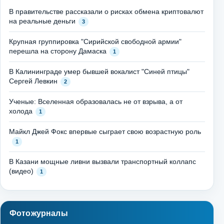
В правительстве рассказали о рисках обмена криптовалют
на реальные деньги
3
Крупная группировка "Сирийской свободной армии"
перешла на сторону Дамаска
1
В Калининграде умер бывшей вокалист "Синей птицы"
Сергей Левкин
2
Ученые: Вселенная образовалась не от взрыва, а от
холода
1
Майкл Джей Фокс впервые сыграет свою возрастную роль
1
В Казани мощные ливни вызвали транспортный коллапс
(видео)
1
Фотожурналы