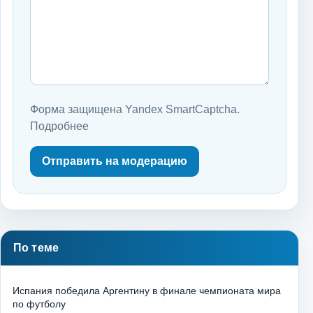
Форма защищена Yandex SmartCaptcha.
Подробнее
Отправить на модерацию
По теме
Испания победила Аргентину в финале чемпионата мира
по футболу