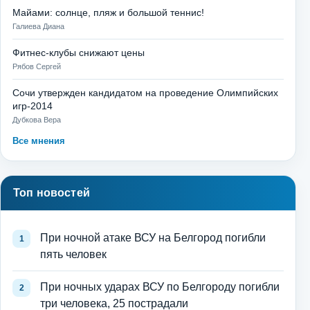
Майами: солнце, пляж и большой теннис!
Галиева Диана
Фитнес-клубы снижают цены
Рябов Сергей
Сочи утвержден кандидатом на проведение Олимпийских
игр-2014
Дубкова Вера
Все мнения
Топ новостей
При ночной атаке ВСУ на Белгород погибли
пять человек
При ночных ударах ВСУ по Белгороду погибли
три человека, 25 пострадали