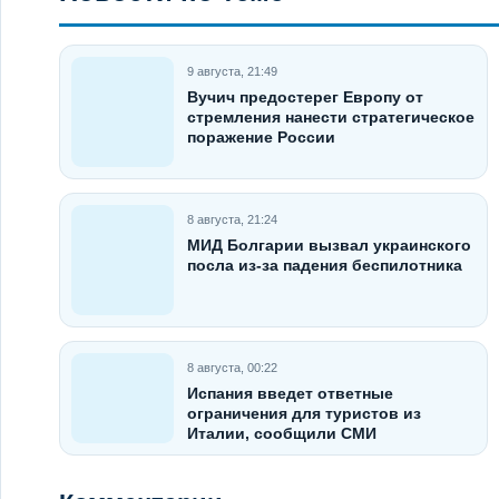
9 августа, 21:49
Вучич предостерег Европу от
стремления нанести стратегическое
поражение России
8 августа, 21:24
МИД Болгарии вызвал украинского
посла из-за падения беспилотника
8 августа, 00:22
Испания введет ответные
ограничения для туристов из
Италии, сообщили СМИ