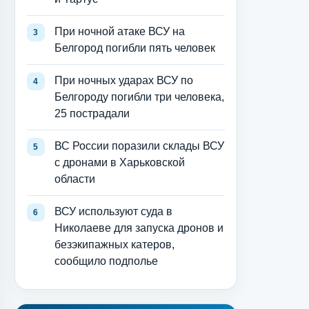
При ночной атаке ВСУ на
Белгород погибли пять человек
При ночных ударах ВСУ по
Белгороду погибли три человека,
25 пострадали
ВС России поразили склады ВСУ
с дронами в Харьковской
области
ВСУ используют суда в
Николаеве для запуска дронов и
безэкипажных катеров,
сообщило подполье