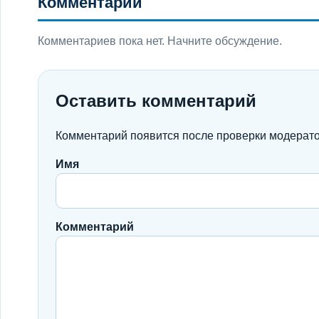
Комментарии
Комментариев пока нет. Начните обсуждение.
Оставить комментарий
Комментарий появится после проверки модерат
Имя
Комментарий