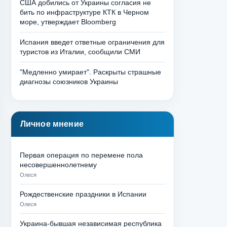
США добились от Украины согласия не
бить по инфраструктуре КТК в Черном
море, утверждает Bloomberg
Испания введет ответные ограничения для
туристов из Италии, сообщили СМИ
"Медленно умирает". Раскрыты страшные
диагнозы союзников Украины
Личное мнение
Первая операция по перемене пола
несовершеннолетнему
Олеся
Рождественские праздники в Испании
Олеся
Украина-бывшая независимая республика