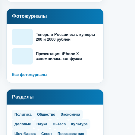
Фотожурналы
Теперь в России есть купюры
200 и 2000 рублей
Презентация iPhone X
запомнилась конфузом
Все фотожурналы
Разделы
Политика
Общество
Экономика
Деловые
Наука
Hi-Tech
Культура
Шоу-бизнес
Спорт
Происшествия