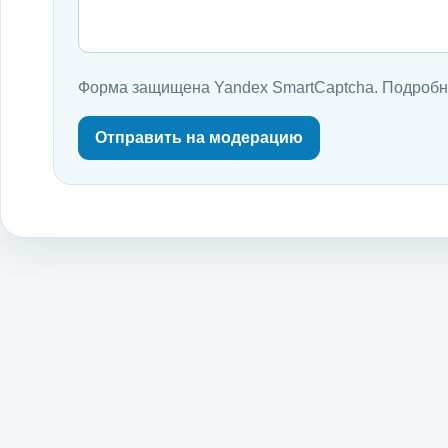
Форма защищена Yandex SmartCaptcha.
Подробн
Отправить на модерацию