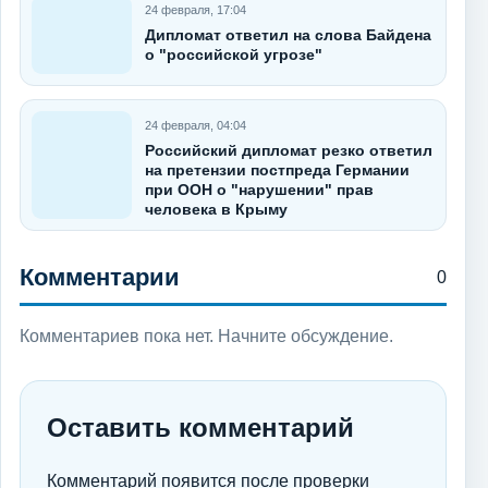
24 февраля, 17:04
Дипломат ответил на слова Байдена
о "российской угрозе"
24 февраля, 04:04
Российский дипломат резко ответил
на претензии постпреда Германии
при ООН о "нарушении" прав
человека в Крыму
Комментарии
0
Комментариев пока нет. Начните обсуждение.
Оставить комментарий
Комментарий появится после проверки