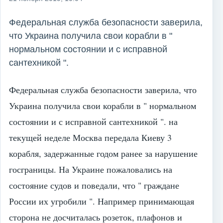
Федеральная служба безопасности заверила,
что Украина получила свои корабли в "
нормальном состоянии и с исправной
сантехникой ".
Федеральная служба безопасности заверила, что
Украина получила свои корабли в " нормальном
состоянии и с исправной сантехникой ". на
текущей неделе Москва передала Киеву 3
корабля, задержанные годом ранее за нарушение
госграницы. На Украине пожаловались на
состояние судов и поведали, что " граждане
России их угробили ". Например принимающая
сторона не досчиталась розеток, плафонов и