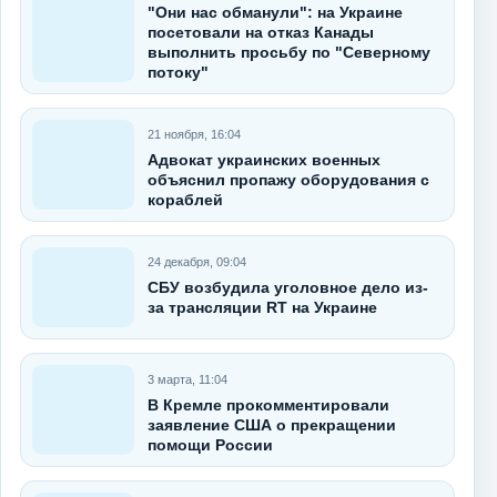
"Они нас обманули": на Украине
посетовали на отказ Канады
выполнить просьбу по "Северному
потоку"
21 ноября, 16:04
Адвокат украинских военных
объяснил пропажу оборудования с
кораблей
24 декабря, 09:04
СБУ возбудила уголовное дело из-
за трансляции RT на Украине
3 марта, 11:04
В Кремле прокомментировали
заявление США о прекращении
помощи России