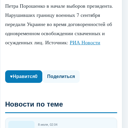
Петра Порошенко в начале выборов президента.
Нарушивших границу военных 7 сентября
передали Украине во время договоренностей об
одновременном освобождении схваченных и
осужденных лиц.
Источник:
РИА Новости
♥
Нравится
0
Поделиться
Новости по теме
8 июля, 02:04