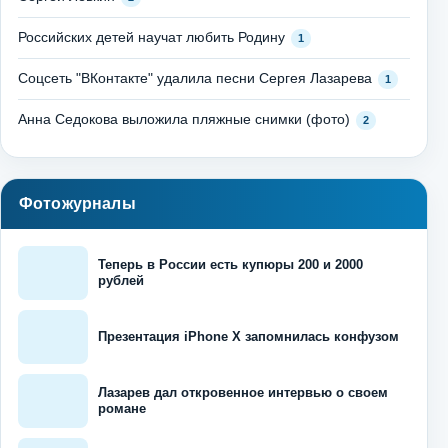
Российских детей научат любить Родину
1
Соцсеть "ВКонтакте" удалила песни Сергея Лазарева
1
Анна Седокова выложила пляжные снимки (фото)
2
Фотожурналы
Теперь в России есть купюры 200 и 2000
рублей
Презентация iPhone X запомнилась конфузом
Лазарев дал откровенное интервью о своем
романе