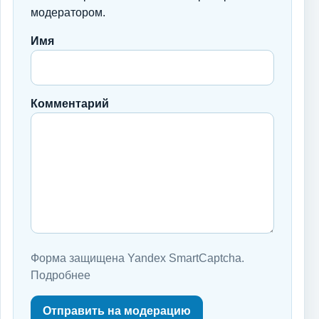
модератором.
Имя
Комментарий
Форма защищена Yandex SmartCaptcha.
Подробнее
Отправить на модерацию