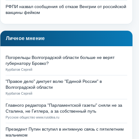
РФПИ назвал сообщения об отказе Венгрии от российской
вакцины фейком
Личное мнение
Погорельцы Волгоградской области больше не верят
губернатору Бровко?
Курбатов Сергей
"Правое дело" диктует волю "Единой России" в
Волгоградской области
Курбатов Сергей
Главного редактора "Парламентской газеты" сняли не за
Сталина, не Гитлера, а за собственный путь
Русское общество www.rusidea.ru
Президент Путин вступил в интимную связь с пятилетним
мальчиком