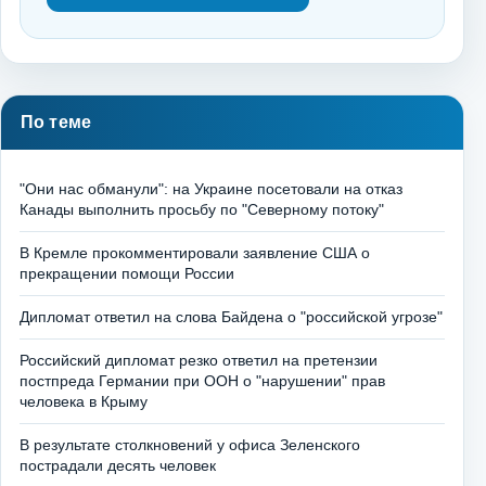
По теме
"Они нас обманули": на Украине посетовали на отказ
Канады выполнить просьбу по "Северному потоку"
В Кремле прокомментировали заявление США о
прекращении помощи России
Дипломат ответил на слова Байдена о "российской угрозе"
Российский дипломат резко ответил на претензии
постпреда Германии при ООН о "нарушении" прав
человека в Крыму
В результате столкновений у офиса Зеленского
пострадали десять человек