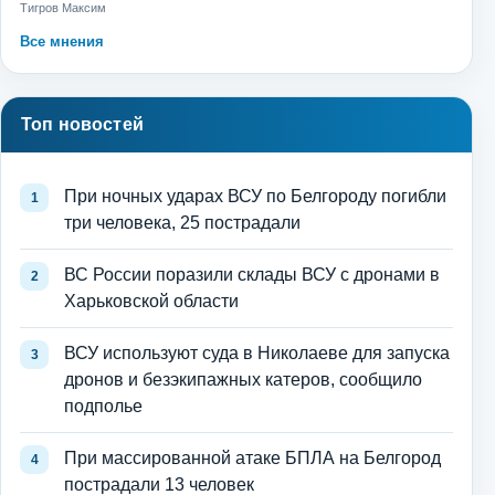
Тигров Максим
Все мнения
Топ новостей
При ночных ударах ВСУ по Белгороду погибли
три человека, 25 пострадали
ВС России поразили склады ВСУ с дронами в
Харьковской области
ВСУ используют суда в Николаеве для запуска
дронов и безэкипажных катеров, сообщило
подполье
При массированной атаке БПЛА на Белгород
пострадали 13 человек