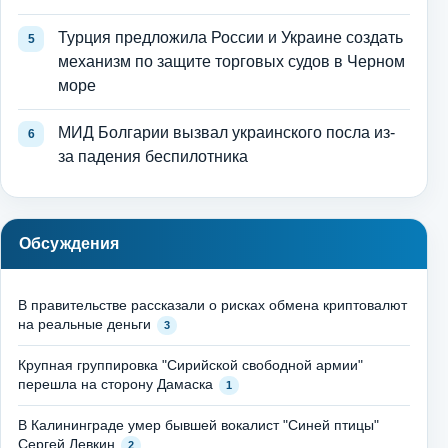
Турция предложила России и Украине создать
механизм по защите торговых судов в Черном
море
МИД Болгарии вызвал украинского посла из-
за падения беспилотника
Обсуждения
В правительстве рассказали о рисках обмена криптовалют
на реальные деньги
3
Крупная группировка "Сирийской свободной армии"
перешла на сторону Дамаска
1
В Калининграде умер бывшей вокалист "Синей птицы"
Сергей Левкин
2