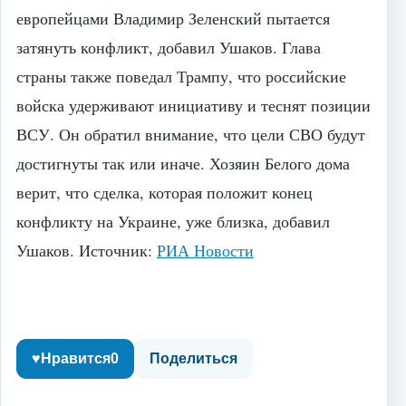
европейцами Владимир Зеленский пытается
затянуть конфликт, добавил Ушаков. Глава
страны также поведал Трампу, что российские
войска удерживают инициативу и теснят позиции
ВСУ. Он обратил внимание, что цели СВО будут
достигнуты так или иначе. Хозяин Белого дома
верит, что сделка, которая положит конец
конфликту на Украине, уже близка, добавил
Ушаков.
Источник:
РИА Новости
♥
Нравится
0
Поделиться