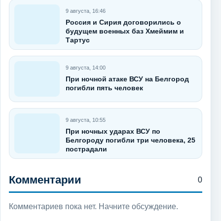
9 августа, 16:46
Россия и Сирия договорились о
будущем военных баз Хмеймим и
Тартус
9 августа, 14:00
При ночной атаке ВСУ на Белгород
погибли пять человек
9 августа, 10:55
При ночных ударах ВСУ по
Белгороду погибли три человека, 25
пострадали
Комментарии
0
Комментариев пока нет. Начните обсуждение.