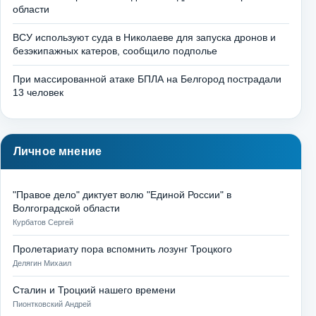
области
ВСУ используют суда в Николаеве для запуска дронов и
безэкипажных катеров, сообщило подполье
При массированной атаке БПЛА на Белгород пострадали
13 человек
Личное мнение
"Правое дело" диктует волю "Единой России" в
Волгоградской области
Курбатов Сергей
Пролетариату пора вспомнить лозунг Троцкого
Делягин Михаил
Сталин и Троцкий нашего времени
Пионтковский Андрей