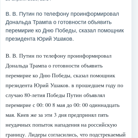
В. В. Путин по телефону проинформировал
Дональда Трампа о готовности объявить
перемирие ко Дню Победы, сказал помощник
президента Юрий Ушаков.
В. В. Путин по телефону проинформировал
Дональда Трампа о готовности объявить
перемирие ко Дню Победы, сказал помощник
президента Юрий Ушаков. в прошедшем году по
случаю 80-летия Победы Путин объявлял
перемирие с 00: 00 8 мая до 00: 00 одиннадцать
мая. Киев же за эти 3 дня предпринял пять
неудачных попыток нападения на российскую
границу. Лидеры согласились, что подстрекаемый