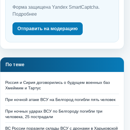
Форма защищена Yandex SmartCaptcha.
Подробнее
Отправить на модерацию
По теме
Россия и Сирия договорились о будущем военных баз
Хмеймим и Тартус
При ночной атаке ВСУ на Белгород погибли пять человек
При ночных ударах ВСУ по Белгороду погибли три
человека, 25 пострадали
ВС России поразили склады ВСУ с дронами в Харьковской