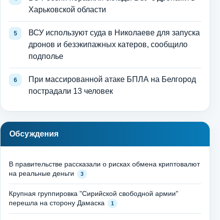
Харьковской области
ВСУ используют суда в Николаеве для запуска
дронов и безэкипажных катеров, сообщило
подполье
При массированной атаке БПЛА на Белгород
пострадали 13 человек
Обсуждения
В правительстве рассказали о рисках обмена криптовалют
на реальные деньги
3
Крупная группировка "Сирийской свободной армии"
перешла на сторону Дамаска
1