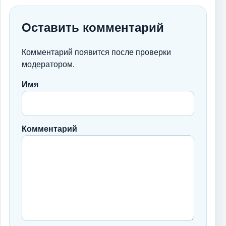
Оставить комментарий
Комментарий появится после проверки
модератором.
Имя
Комментарий