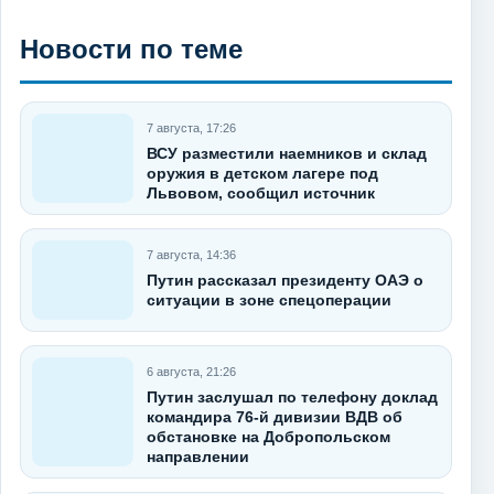
Новости по теме
7 августа, 17:26
ВСУ разместили наемников и склад
оружия в детском лагере под
Львовом, сообщил источник
7 августа, 14:36
Путин рассказал президенту ОАЭ о
ситуации в зоне спецоперации
6 августа, 21:26
Путин заслушал по телефону доклад
командира 76-й дивизии ВДВ об
обстановке на Добропольском
направлении