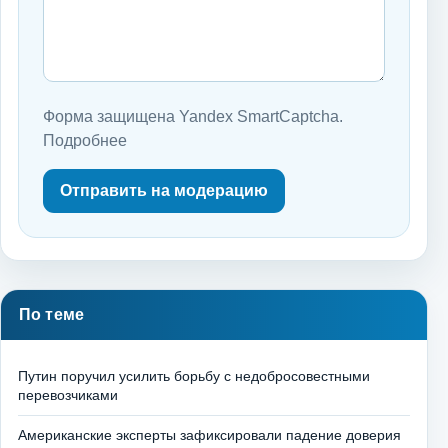
Форма защищена Yandex SmartCaptcha.
Подробнее
Отправить на модерацию
По теме
Путин поручил усилить борьбу с недобросовестными
перевозчиками
Американские эксперты зафиксировали падение доверия