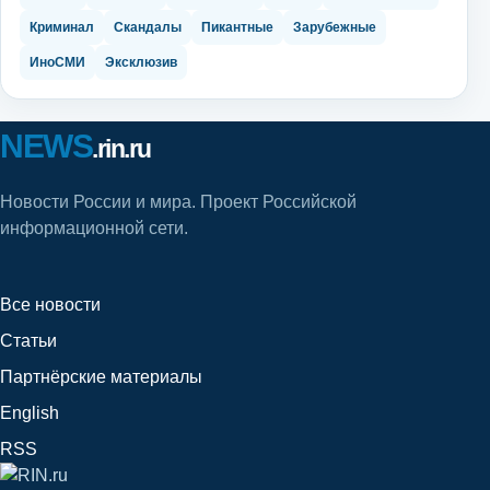
Криминал
Скандалы
Пикантные
Зарубежные
ИноСМИ
Эксклюзив
NEWS
.rin.ru
Новости России и мира. Проект Российской
информационной сети.
Все новости
Статьи
Партнёрские материалы
English
RSS