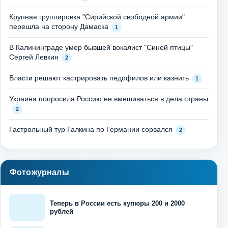
Крупная группировка "Сирийской свободной армии"
перешла на сторону Дамаска
1
В Калининграде умер бывшей вокалист "Синей птицы"
Сергей Левкин
2
Власти решают кастрировать педофилов или казнить
1
Украина попросила Россию не вмешиваться в дела страны
2
Гастрольный тур Галкина по Германии сорвался
2
Фотожурналы
Теперь в России есть купюры 200 и 2000
рублей