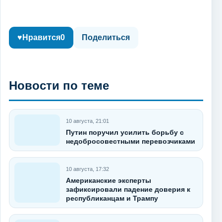
♥
Нравится
0
Поделиться
Новости по теме
10 августа, 21:01
Путин поручил усилить борьбу с
недобросовестными перевозчиками
10 августа, 17:32
Американские эксперты
зафиксировали падение доверия к
республиканцам и Трампу