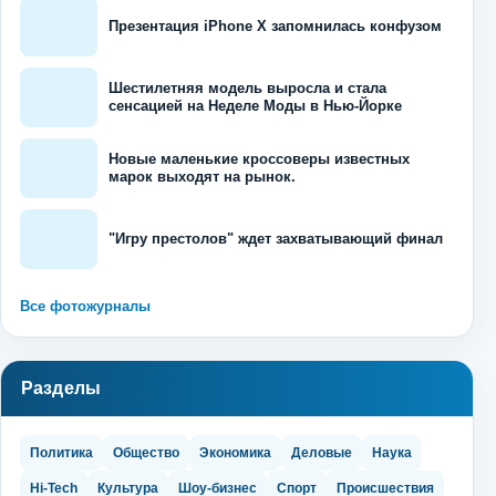
Презентация iPhone X запомнилась конфузом
Шестилетняя модель выросла и стала
сенсацией на Неделе Моды в Нью-Йорке
Новые маленькие кроссоверы известных
марок выходят на рынок.
"Игру престолов" ждет захватывающий финал
Все фотожурналы
Разделы
Политика
Общество
Экономика
Деловые
Наука
Hi-Tech
Культура
Шоу-бизнес
Спорт
Происшествия