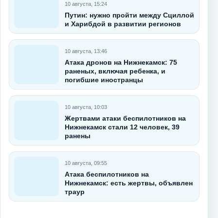
10 августа, 15:24
Путин: нужно пройти между Сциллой
и Харибдой в развитии регионов
10 августа, 13:46
Атака дронов на Нижнекамск: 75
раненых, включая ребенка, и
погибшие иностранцы
10 августа, 10:03
Жертвами атаки беспилотников на
Нижнекамск стали 12 человек, 39
ранены
10 августа, 09:55
Атака беспилотников на
Нижнекамск: есть жертвы, объявлен
траур