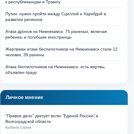
к республиканцам и Трампу
Путин: нужно пройти между Сциллой и Харибдой в
развитии регионов
Атака дронов на Нижнекамск: 75 раненых, включая
ребенка, и погибшие иностранцы
Жертвами атаки беспилотников на Нижнекамск стали 12
человек, 39 ранены
Атака беспилотников на Нижнекамск: есть жертвы,
объявлен траур
Личное мнение
"Правое дело" диктует волю "Единой России" в
Волгоградской области
Курбатов Сергей