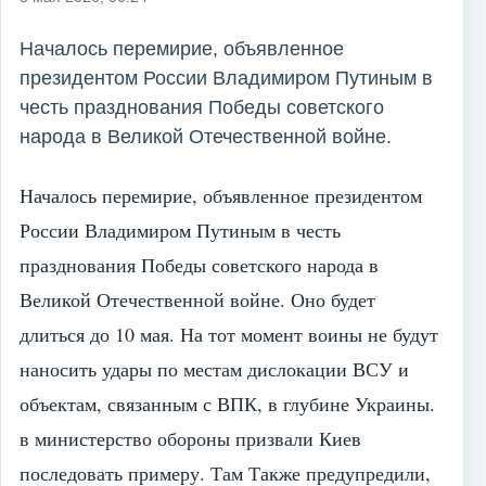
Началось перемирие, объявленное
президентом России Владимиром Путиным в
честь празднования Победы советского
народа в Великой Отечественной войне.
Началось перемирие, объявленное президентом
России Владимиром Путиным в честь
празднования Победы советского народа в
Великой Отечественной войне. Оно будет
длиться до 10 мая. На тот момент воины не будут
наносить удары по местам дислокации ВСУ и
объектам, связанным с ВПК, в глубине Украины.
в министерство обороны призвали Киев
последовать примеру. Там Также предупредили,