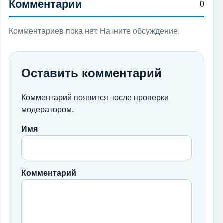
Комментарии
0
Комментариев пока нет. Начните обсуждение.
Оставить комментарий
Комментарий появится после проверки
модератором.
Имя
Комментарий