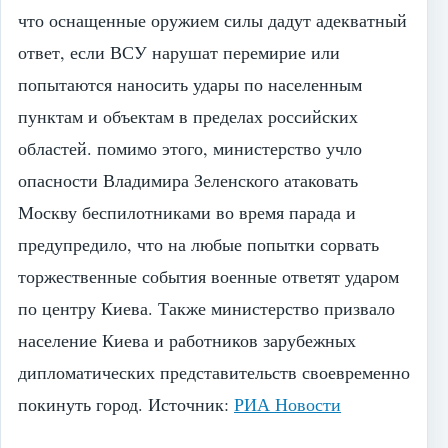
что оснащенные оружием силы дадут адекватный
ответ, если ВСУ нарушат перемирие или
попытаются наносить удары по населенным
пунктам и объектам в пределах российских
областей. помимо этого, министерство учло
опасности Владимира Зеленского атаковать
Москву беспилотниками во время парада и
предупредило, что на любые попытки сорвать
торжественные события военные ответят ударом
по центру Киева. Также министерство призвало
население Киева и работников зарубежных
дипломатических представительств своевременно
покинуть город.
Источник:
РИА Новости