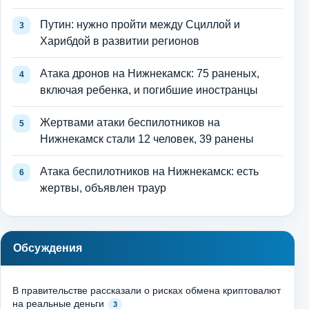
Путин: нужно пройти между Сциллой и
Харибдой в развитии регионов
Атака дронов на Нижнекамск: 75 раненых,
включая ребенка, и погибшие иностранцы
Жертвами атаки беспилотников на
Нижнекамск стали 12 человек, 39 ранены
Атака беспилотников на Нижнекамск: есть
жертвы, объявлен траур
Обсуждения
В правительстве рассказали о рисках обмена криптовалют
на реальные деньги
3