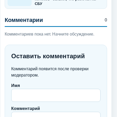
СБУ
Комментарии
0
Комментариев пока нет. Начните обсуждение.
Оставить комментарий
Комментарий появится после проверки
модератором.
Имя
Комментарий