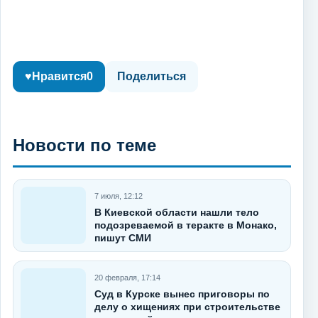
♥
Нравится
0
Поделиться
Новости по теме
7 июля, 12:12
В Киевской области нашли тело
подозреваемой в теракте в Монако,
пишут СМИ
20 февраля, 17:14
Суд в Курске вынес приговоры по
делу о хищениях при строительстве