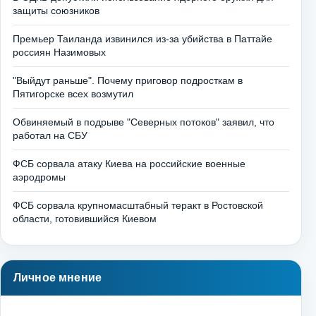
защиты союзников
Премьер Таиланда извинился из-за убийства в Паттайе
россиян Назимовых
"Выйдут раньше". Почему приговор подросткам в
Пятигорске всех возмутил
Обвиняемый в подрыве "Северных потоков" заявил, что
работал на СБУ
ФСБ сорвала атаку Киева на российские военные
аэродромы
ФСБ сорвала крупномасштабный теракт в Ростовской
области, готовившийся Киевом
Личное мнение