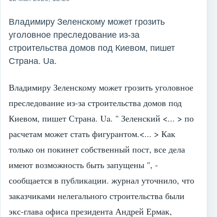
Владимиру Зеленскому может грозить
уголовное преследование из-за
строительства домов под Киевом, пишет
Страна. Ua.
Владимиру Зеленскому может грозить уголовное
преследование из-за строительства домов под
Киевом, пишет Страна. Ua. " Зеленский <... > по
расчетам может стать фигурантом.<... > Как
только он покинет собственный пост, все дела
имеют возможность быть запущены ", -
сообщается в публикации. журнал уточнило, что
заказчиками нелегального строительства были
экс-глава офиса президента Андрей Ермак,