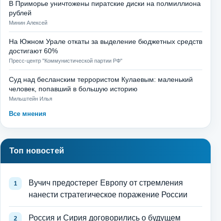
В Приморье уничтожены пиратские диски на полмиллиона
рублей
Минин Алексей
На Южном Урале откаты за выделение бюджетных средств
достигают 60%
Пресс-центр "Коммунистической партии РФ"
Суд над бесланским террористом Кулаевым: маленький
человек, попавший в большую историю
Мильштейн Илья
Все мнения
Топ новостей
Вучич предостерег Европу от стремления
нанести стратегическое поражение России
Россия и Сирия договорились о будущем