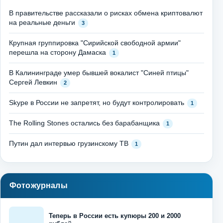
В правительстве рассказали о рисках обмена криптовалют
на реальные деньги
3
Крупная группировка "Сирийской свободной армии"
перешла на сторону Дамаска
1
В Калининграде умер бывшей вокалист "Синей птицы"
Сергей Левкин
2
Skype в России не запретят, но будут контролировать
1
The Rolling Stones остались без барабанщика
1
Путин дал интервью грузинскому ТВ
1
Фотожурналы
Теперь в России есть купюры 200 и 2000