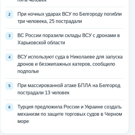
При ночных ударах ВСУ по Белгороду погибли
три человека, 25 пострадали
ВС России поразили склады ВСУ с дронами в
Харьковской области
ВСУ используют суда в Николаеве для запуска
дронов и безэкипажных катеров, сообщило
подполье
При массированной атаке БПЛА на Белгород
пострадали 13 человек
Турция предложила России и Украине создать
механизм по защите торговых судов в Черном
море