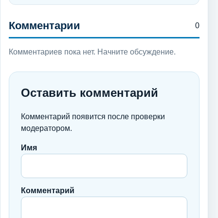
Комментарии
0
Комментариев пока нет. Начните обсуждение.
Оставить комментарий
Комментарий появится после проверки
модератором.
Имя
Комментарий