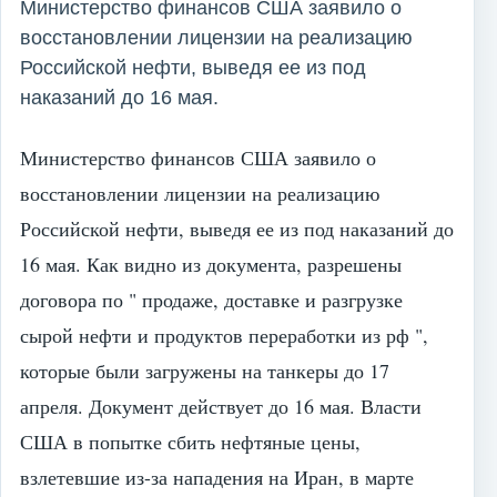
Министерство финансов США заявило о
восстановлении лицензии на реализацию
Российской нефти, выведя ее из под
наказаний до 16 мая.
Министерство финансов США заявило о
восстановлении лицензии на реализацию
Российской нефти, выведя ее из под наказаний до
16 мая. Как видно из документа, разрешены
договора по " продаже, доставке и разгрузке
сырой нефти и продуктов переработки из рф ",
которые были загружены на танкеры до 17
апреля. Документ действует до 16 мая. Власти
США в попытке сбить нефтяные цены,
взлетевшие из-за нападения на Иран, в марте