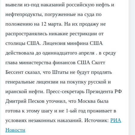
вывели из-под наказаний российскую нефть и
нефтепродукты, погруженные на суда по
положению на 12 марта. На их продажу не
распространялись никакие рестрикции от
столицы США. Лицензия минфина США
действовала до одиннадцатого апреля . в среду
глава министерства финансов США Скотт
Бессент сказал, что Штаты не будут продлять
генеральные лицензии на покупку русской и
иранской нефти. Пресс-секретарь Президента РФ
Дмитрий Песков уточнил, что Москва была
готова к этому шагу и не 1-ый год проживает в
условиях незаконных наказаний.
Источник:
РИА
Новости