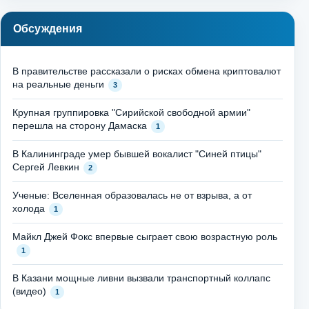
Обсуждения
В правительстве рассказали о рисках обмена криптовалют
на реальные деньги
3
Крупная группировка "Сирийской свободной армии"
перешла на сторону Дамаска
1
В Калининграде умер бывшей вокалист "Синей птицы"
Сергей Левкин
2
Ученые: Вселенная образовалась не от взрыва, а от
холода
1
Майкл Джей Фокс впервые сыграет свою возрастную роль
1
В Казани мощные ливни вызвали транспортный коллапс
(видео)
1