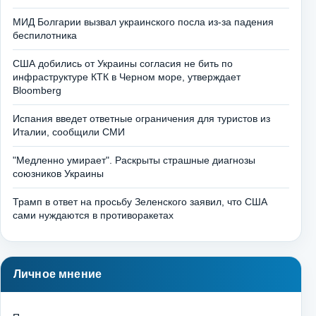
МИД Болгарии вызвал украинского посла из-за падения
беспилотника
США добились от Украины согласия не бить по
инфраструктуре КТК в Черном море, утверждает
Bloomberg
Испания введет ответные ограничения для туристов из
Италии, сообщили СМИ
"Медленно умирает". Раскрыты страшные диагнозы
союзников Украины
Трамп в ответ на просьбу Зеленского заявил, что США
сами нуждаются в противоракетах
Личное мнение