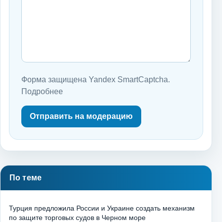
Форма защищена Yandex SmartCaptcha.
Подробнее
Отправить на модерацию
По теме
Турция предложила России и Украине создать механизм
по защите торговых судов в Черном море