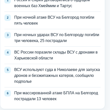
военных баз Хмеймим и Тартус
При ночной атаке ВСУ на Белгород погибли
пять человек
При ночных ударах ВСУ по Белгороду погибли
три человека, 25 пострадали
ВС России поразили склады ВСУ с дронами в
Харьковской области
ВСУ используют суда в Николаеве для запуска
дронов и безэкипажных катеров, сообщило
подполье
При массированной атаке БПЛА на Белгород
пострадали 13 человек