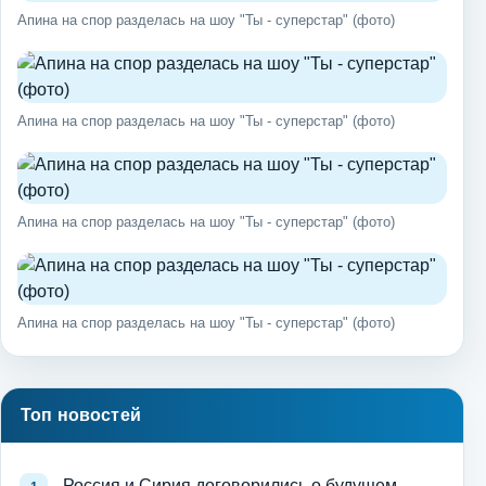
Апина на спор разделась на шоу "Ты - суперстар" (фото)
Апина на спор разделась на шоу "Ты - суперстар" (фото)
Апина на спор разделась на шоу "Ты - суперстар" (фото)
Апина на спор разделась на шоу "Ты - суперстар" (фото)
Топ новостей
Россия и Сирия договорились о будущем