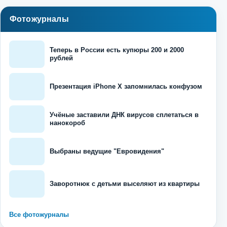
Фотожурналы
Теперь в России есть купюры 200 и 2000
рублей
Презентация iPhone X запомнилась конфузом
Учёные заставили ДНК вирусов сплетаться в
нанокороб
Выбраны ведущие "Евровидения"
Заворотнюк с детьми выселяют из квартиры
Все фотожурналы