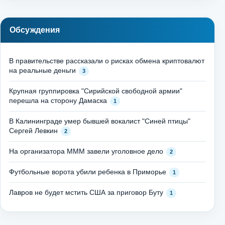
Обсуждения
В правительстве рассказали о рисках обмена криптовалют
на реальные деньги
3
Крупная группировка "Сирийской свободной армии"
перешла на сторону Дамаска
1
В Калининграде умер бывшей вокалист "Синей птицы"
Сергей Левкин
2
На организатора МММ завели уголовное дело
2
Футбольные ворота убили ребенка в Приморье
1
Лавров не будет мстить США за приговор Буту
1